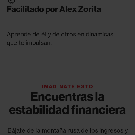
Facilitado por Alex Zorita
Aprende de él y de otros en dinámicas
que te impulsan.
IMAGÍNATE ESTO
Encuentras la
estabilidad financiera
Bájate de la montaña rusa de los ingresos y