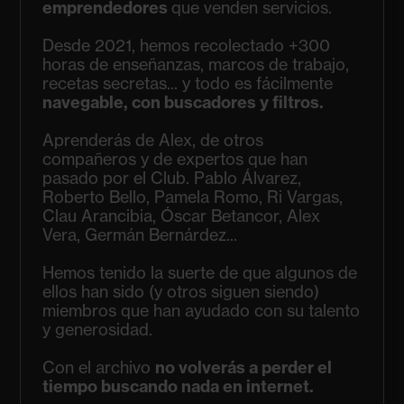
emprendedores
que venden servicios.
Desde 2021, hemos recolectado +300
horas de enseñanzas, marcos de trabajo,
recetas secretas... y todo es fácilmente
navegable, con buscadores y filtros.
Aprenderás de Alex, de otros
compañeros y de expertos que han
pasado por el Club. Pablo Álvarez,
Roberto Bello, Pamela Romo, Ri Vargas,
Clau Arancibia, Óscar Betancor, Alex
Vera, Germán Bernárdez...
Hemos tenido la suerte de que algunos de
ellos han sido (y otros siguen siendo)
miembros que han ayudado con su talento
y generosidad.
Con el archivo
no volverás a perder el
tiempo buscando nada en internet.