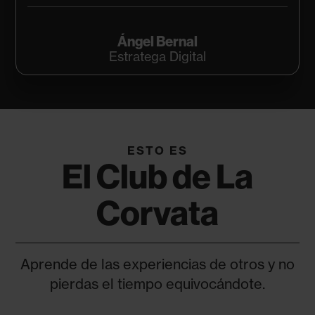
🇲🇽
Ángel Bernal
Estratega Digital
ESTO ES
El Club de La
Corvata
Aprende de las experiencias de otros y no
pierdas el tiempo equivocándote.