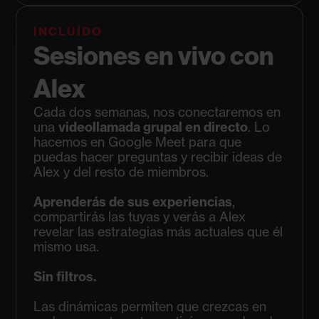
INCLUÍDO
Sesiones en vivo con
Alex
Cada dos semanas, nos conectaremos en
una
videollamada grupal en directo
. Lo
hacemos en Google Meet para que
puedas hacer preguntas y recibir ideas de
Alex y del resto de miembros.
Aprenderás de sus experiencias
,
compartirás las tuyas y verás a Alex
revelar las estrategias más actuales que él
mismo usa.
Sin filtros.
Las dinámicas permiten que crezcas en