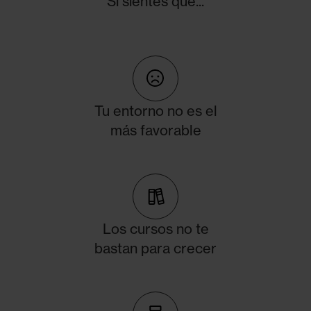
Si sientes que...
Tu entorno no es el
más favorable
Los cursos no te
bastan para crecer