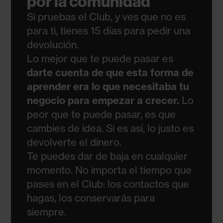
por la comunidad
Si pruebas el Club, y ves que no es
para ti, tienes 15 días para pedir una
devolución.
Lo mejor que te puede pasar es
darte cuenta de que esta forma de
aprender era lo que necesitaba tu
negocio para empezar a crecer.
Lo
peor que te puede pasar, es que
cambies de idea. Si es así, lo justo es
devolverte el dinero.
Te puedes dar de baja en cualquier
momento. No importa el tiempo que
pases en el Club: los contactos que
hagas, los conservarás para
siempre.