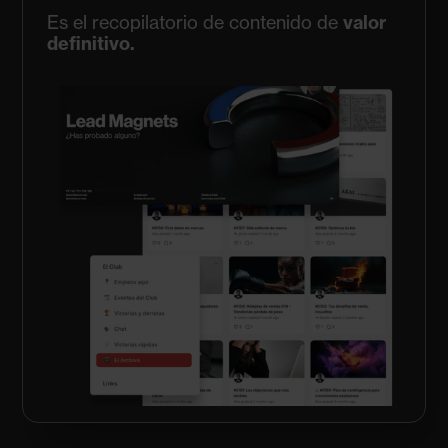
Es el recopilatorio de contenido de
valor
definitivo.