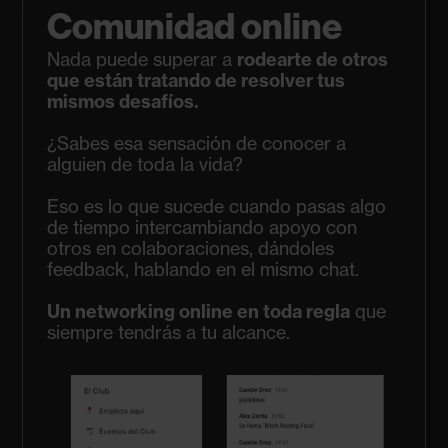
Comunidad online
Nada puede superar a
rodearte de otros
que están tratando de resolver tus
mismos desafíos.
¿Sabes esa sensación de conocer a
alguien de toda la vida?
Eso es lo que sucede cuando pasas algo
de tiempo intercambiando apoyo con
otros en colaboraciones, dándoles
feedback, hablando en el mismo chat.
Un networking online en toda regla
que
siempre tendrás a tu alcance.