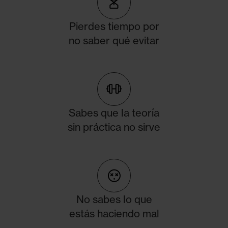
Pierdes tiempo por
no saber qué evitar
Sabes que la teoría
sin práctica no sirve
No sabes lo que
estás haciendo mal