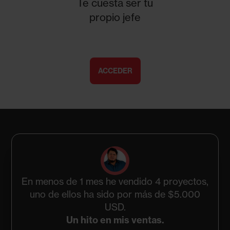
Te cuesta ser tu
propio jefe
ACCEDER
En menos de 1 mes he vendido 4 proyectos,
uno de ellos ha sido por más de $5.000
USD.
Un hito en mis ventas.