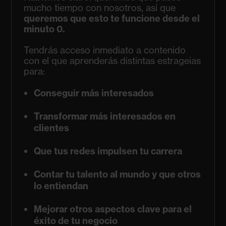
mucho tiempo con nosotros, así que
queremos que esto te funcione desde el
minuto 0.
Tendrás acceso inmediato a contenido
con el que aprenderás distintas estrageias
para:
Conseguir más interesados
Transformar más interesados en
clientes
Que tus redes impulsen tu carrera
Contar tu talento al mundo y que otros
lo entiendan
Mejorar otros aspectos clave para el
éxito de tu negocio