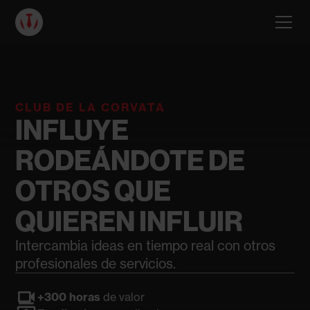
CLUB DE LA CORVATA
INFLUYE
RODEÁNDOTE DE
OTROS QUE
QUIEREN INFLUIR
Intercambia ideas en tiempo real con otros
profesionales de servicios.
videocam
+300 horas
de valor