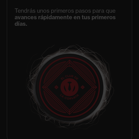
Tendrás unos primeros pasos para que
avances rápidamente en tus primeros
días.