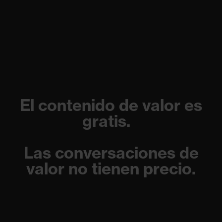
El contenido de valor es
gratis.
Las conversaciones de
valor no tienen precio.