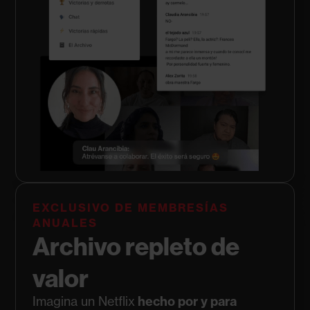
EXCLUSIVO DE MEMBRESÍAS
ANUALES
Archivo repleto de
valor
Imagina un Netflix
hecho por y para