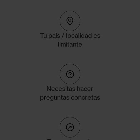
Tu país / localidad es
limitante
Necesitas hacer
preguntas concretas